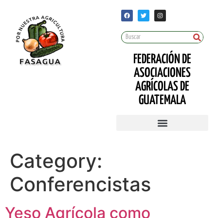
FEDERACIÓN DE
ASOCIACIONES
AGRÍCOLAS DE
GUATEMALA
Category:
Conferencistas
Yeso Agrícola como