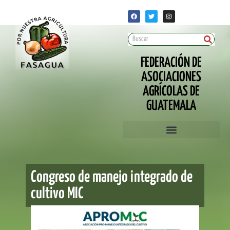
FEDERACIÓN DE
ASOCIACIONES
AGRÍCOLAS DE
GUATEMALA
Congreso de manejo integrado de
cultivo MIC